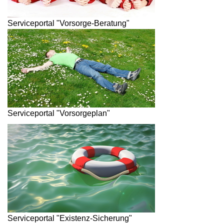
Serviceportal "Vorsorge-Beratung"
Serviceportal "Vorsorgeplan"
Serviceportal "Existenz-Sicherung"