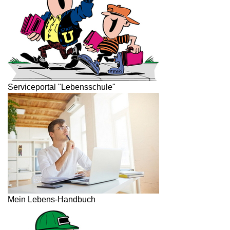
Serviceportal "Lebensschule"
Mein Lebens-Handbuch