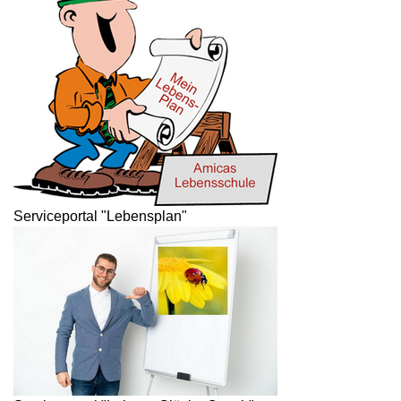
Serviceportal "Lebensplan"