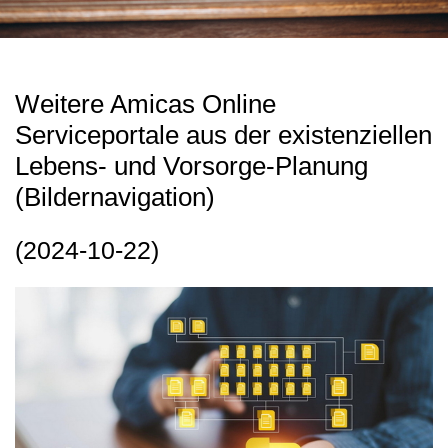
Weitere Amicas Online
Serviceportale aus der existenziellen
Lebens- und Vorsorge-Planung
(Bildernavigation)
(2024-10-22)