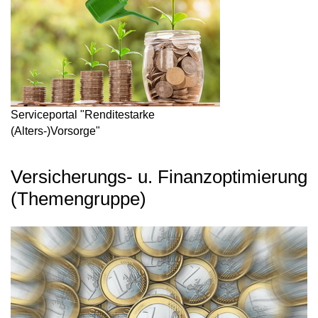
Serviceportal "Renditestarke
(Alters-)Vorsorge"
Versicherungs- u. Finanzoptimierung
(Themengruppe)