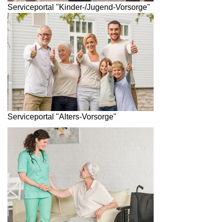
Serviceportal "Kinder-/Jugend-Vorsorge"
Serviceportal "Alters-Vorsorge"