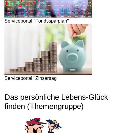
Serviceportal "Fondssparplan"
Serviceportal "Zinsertrag"
Das persönliche Lebens-Glück
finden (Themengruppe)