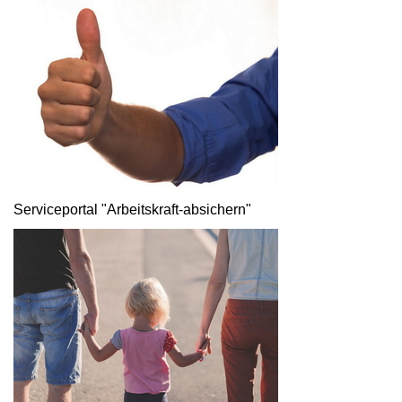
Serviceportal "Arbeitskraft-absichern"