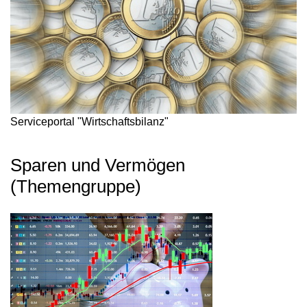
Serviceportal "Wirtschaftsbilanz"
Sparen und Vermögen
(Themengruppe)