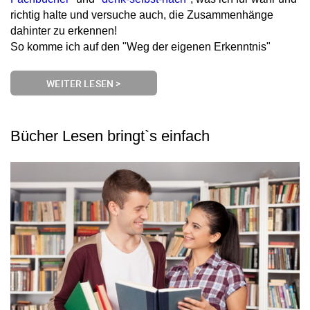
richtig halte und versuche auch, die Zusammenhänge
dahinter zu erkennen!
So komme ich auf den "Weg der eigenen Erkenntnis"
WEITER LESEN >
Bücher Lesen bringt`s einfach