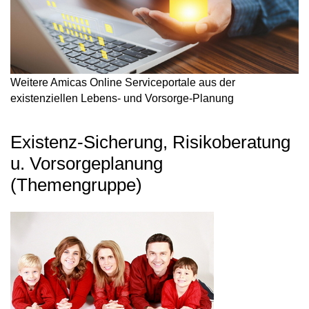
Weitere Amicas Online Serviceportale aus der
existenziellen Lebens- und Vorsorge-Planung
Existenz-Sicherung, Risikoberatung
u. Vorsorgeplanung
(Themengruppe)