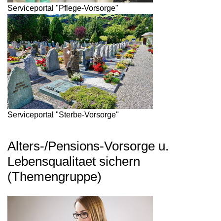
Serviceportal "Pflege-Vorsorge"
Serviceportal "Sterbe-Vorsorge"
Alters-/Pensions-Vorsorge u.
Lebensqualitaet sichern
(Themengruppe)