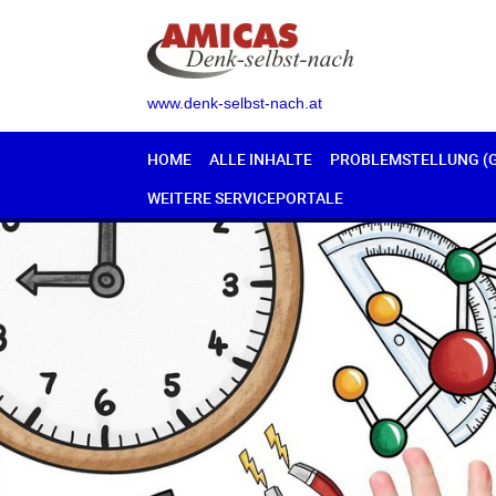
www.denk-selbst-nach.at
HOME
ALLE INHALTE
PROBLEMSTELLUNG (
WEITERE SERVICEPORTALE