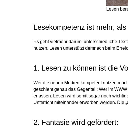
Lesen bere
Lesekompetenz ist mehr, als
Es geht vielmehr darum, unterschiedliche Text
nutzen. Lesen unterstützt demnach beim Erreic
1. Lesen zu können ist die 
Wer die neuen Medien kompetent nutzen möchte
geschieht genau das Gegenteil: Wer im WWW l
erfassen. Lesen wird somit sogar noch wichtig
Unterricht miteinander erworben werden. Die „d
2. Fantasie wird gefördert: