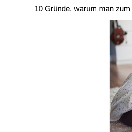
10 Gründe, warum man zum Le