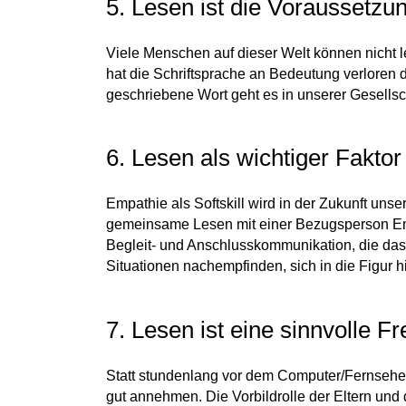
5. Lesen ist die Voraussetzu
Viele Menschen auf dieser Welt können nicht 
hat die Schriftsprache an Bedeutung verloren 
geschriebene Wort geht es in unserer Gesellsch
6. Lesen als wichtiger Faktor
Empathie als Softskill wird in der Zukunft uns
gemeinsame Lesen mit einer Bezugsperson Empa
Begleit- und Anschlusskommunikation, die das 
Situationen nachempfinden, sich in die Figur 
7. Lesen ist eine sinnvolle Fr
Statt stundenlang vor dem Computer/Fernseher 
gut annehmen. Die Vorbildrolle der Eltern und 