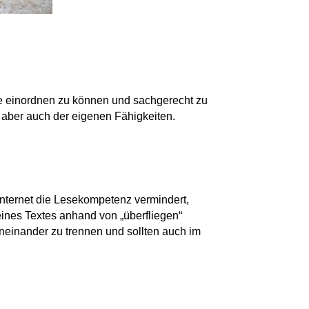
sie einordnen zu können und sachgerecht zu
 aber auch der eigenen Fähigkeiten.
nternet die Lesekompetenz vermindert,
nes Textes anhand von „überfliegen“
neinander zu trennen und sollten auch im