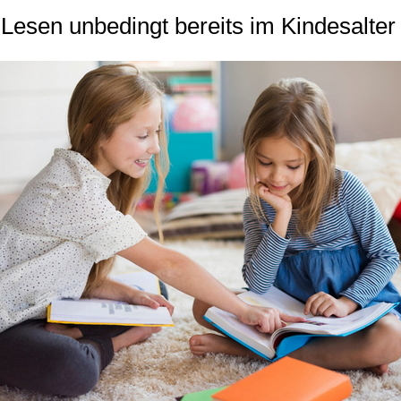
sen unbedingt bereits im Kindesalter