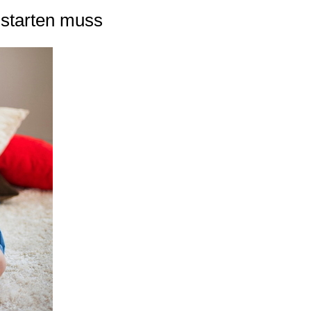
 starten muss