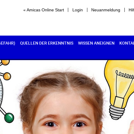
« Amicas Online Start
Login
Neuanmeldung
Hil
GEFAHR)
QUELLEN DER ERKENNTNIS
WISSEN ANEIGNEN
KONTA