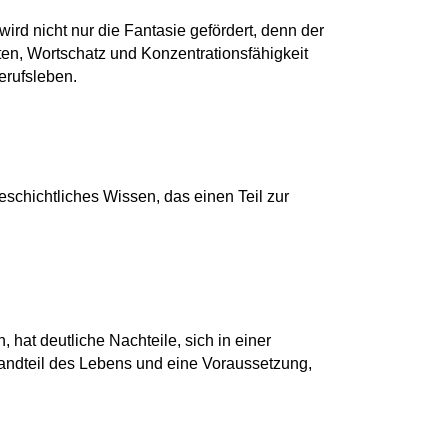
rd nicht nur die Fantasie gefördert, denn der
en, Wortschatz und Konzentrationsfähigkeit
erufsleben.
eschichtliches Wissen, das einen Teil zur
hat deutliche Nachteile, sich in einer
tandteil des Lebens und eine Voraussetzung,