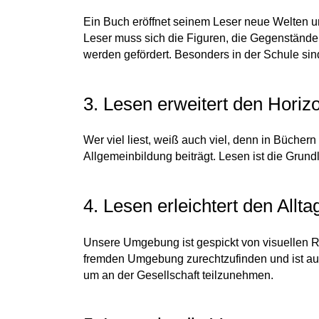
Ein Buch eröffnet seinem Leser neue Welten un
Leser muss sich die Figuren, die Gegenstände
werden gefördert. Besonders in der Schule sin
3. Lesen erweitert den Horizo
Wer viel liest, weiß auch viel, denn in Bücher
Allgemeinbildung beiträgt. Lesen ist die Grund
4. Lesen erleichtert den Allta
Unsere Umgebung ist gespickt von visuellen Re
fremden Umgebung zurechtzufinden und ist auf
um an der Gesellschaft teilzunehmen.