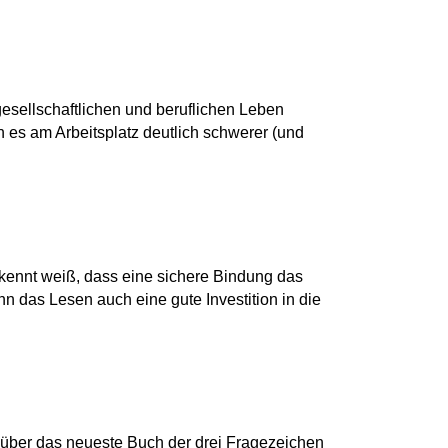
sellschaftlichen und beruflichen Leben
es am Arbeitsplatz deutlich schwerer (und
skennt weiß, dass eine sichere Bindung das
 das Lesen auch eine gute Investition in die
of über das neueste Buch der drei Fragezeichen