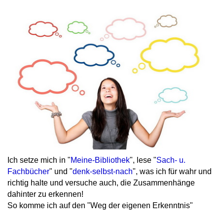
Ich setze mich in "
Meine-Bibliothek
", lese "
Sach- u.
Fachbücher
" und "
denk-selbst-nach
", was ich für wahr und
richtig halte und versuche auch, die Zusammenhänge
dahinter zu erkennen!
So komme ich auf den "Weg der eigenen Erkenntnis"