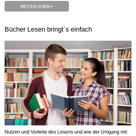
WEITER LESEN >
Bücher Lesen bringt`s einfach
Nutzen und Vorteile des Lesens und wie der Umgang mit