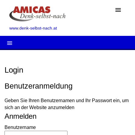
menu
www.denk-selbst-nach.at
menu
Login
Benutzeranmeldung
Geben Sie Ihren Benutzernamen und Ihr Passwort ein, um
sich an der Website anzumelden
Anmelden
Benutzername