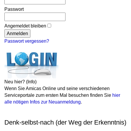
Passwort
Angemeldet bleiben
Passwort vergessen?
Neu hier?
(Info)
Wenn Sie Amicas Online und seine verschiedenen
Serviceportale zum ersten Mal besuchen finden Sie
hier
alle nötigen Infos zur Neuanmeldung
.
Denk-selbst-nach (der Weg der Erkenntnis)