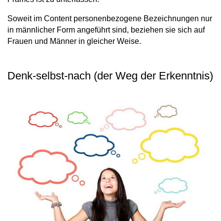
Soweit im Content personenbezogene Bezeichnungen nur
in männlicher Form angeführt sind, beziehen sie sich auf
Frauen und Männer in gleicher Weise.
Denk-selbst-nach (der Weg der Erkenntnis)