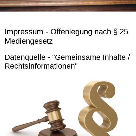
Impressum - Offenlegung nach § 25
Mediengesetz
Datenquelle - "Gemeinsame Inhalte /
Rechtsinformationen"