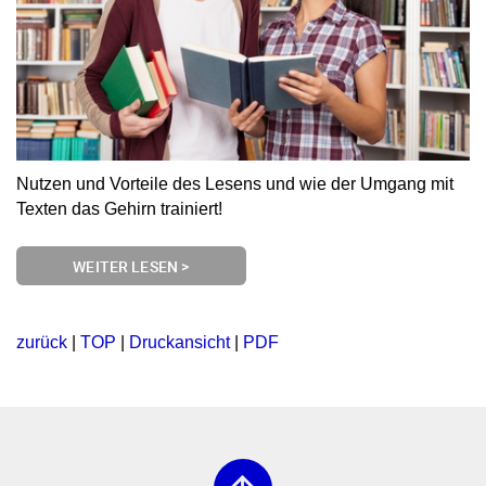
Nutzen und Vorteile des Lesens und wie der Umgang mit
Texten das Gehirn trainiert!
WEITER LESEN >
zurück
|
TOP
|
Druckansicht
|
PDF