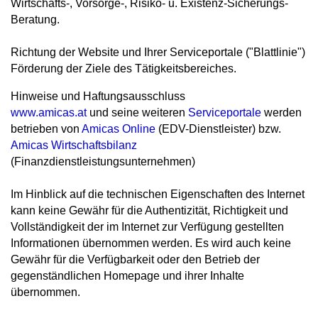
Wirtschafts-, Vorsorge-, Risiko- u. Existenz-Sicherungs-
Beratung.
Richtung der Website und Ihrer Serviceportale ("Blattlinie")
Förderung der Ziele des Tätigkeitsbereiches.
Hinweise und Haftungsausschluss
www.amicas.at
und seine weiteren
Serviceportale
werden
betrieben von
Amicas Online
(EDV-Dienstleister) bzw.
Amicas Wirtschaftsbilanz
(Finanzdienstleistungsunternehmen)
Im Hinblick auf die technischen Eigenschaften des Internet
kann keine Gewähr für die Authentizität, Richtigkeit und
Vollständigkeit der im Internet zur Verfügung gestellten
Informationen übernommen werden. Es wird auch keine
Gewähr für die Verfügbarkeit oder den Betrieb der
gegenständlichen Homepage und ihrer Inhalte
übernommen.