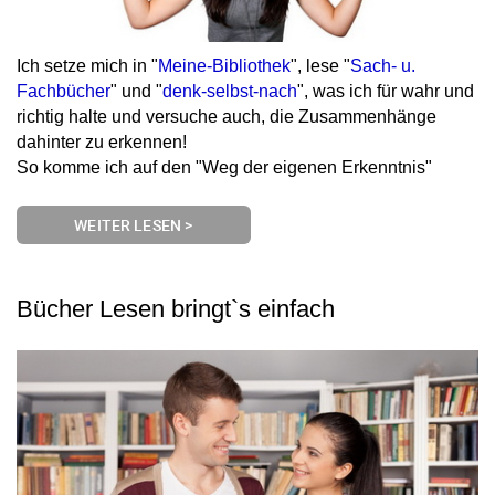
Ich setze mich in "
Meine-Bibliothek
", lese "
Sach- u.
Fachbücher
" und "
denk-selbst-nach
", was ich für wahr und
richtig halte und versuche auch, die Zusammenhänge
dahinter zu erkennen!
So komme ich auf den "Weg der eigenen Erkenntnis"
WEITER LESEN >
Bücher Lesen bringt`s einfach