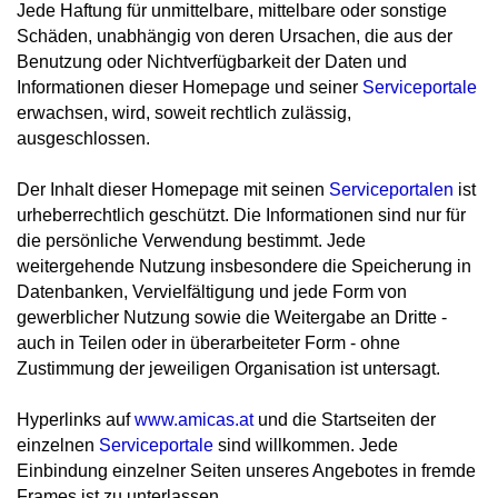
Jede Haftung für unmittelbare, mittelbare oder sonstige
Schäden, unabhängig von deren Ursachen, die aus der
Benutzung oder Nichtverfügbarkeit der Daten und
Informationen dieser Homepage und seiner
Serviceportale
erwachsen, wird, soweit rechtlich zulässig,
ausgeschlossen.
Der Inhalt dieser Homepage mit seinen
Serviceportalen
ist
urheberrechtlich geschützt. Die Informationen sind nur für
die persönliche Verwendung bestimmt. Jede
weitergehende Nutzung insbesondere die Speicherung in
Datenbanken, Vervielfältigung und jede Form von
gewerblicher Nutzung sowie die Weitergabe an Dritte -
auch in Teilen oder in überarbeiteter Form - ohne
Zustimmung der jeweiligen Organisation ist untersagt.
Hyperlinks auf
www.amicas.at
und die Startseiten der
einzelnen
Serviceportale
sind willkommen. Jede
Einbindung einzelner Seiten unseres Angebotes in fremde
Frames ist zu unterlassen.