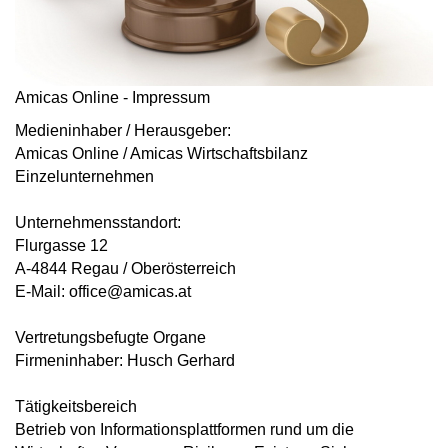
Amicas Online - Impressum
Medieninhaber / Herausgeber:
Amicas Online / Amicas Wirtschaftsbilanz
Einzelunternehmen
Unternehmensstandort:
Flurgasse 12
A-4844 Regau / Oberösterreich
E-Mail: office@amicas.at
Vertretungsbefugte Organe
Firmeninhaber: Husch Gerhard
Tätigkeitsbereich
Betrieb von Informationsplattformen rund um die